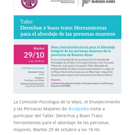
La Comisión Psicología de la Vejez, el Envejecimiento
y las Personas Mayores de
@colpsiba
invita a
participar del Taller: Derechos y Buen Trato:
herramientas para el abordaje de las personas
mayores. Martes 29 de octubre a las 16 Hs.