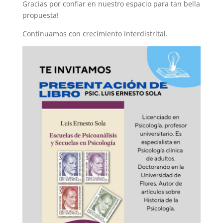
Gracias por confiar en nuestro espacio para tan bella
propuesta!
Continuamos con crecimiento interdistrital.