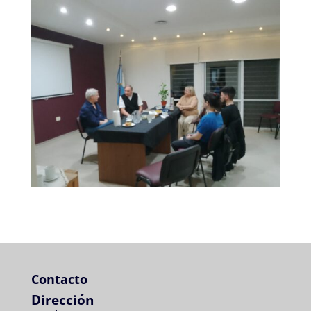
Contacto
Dirección