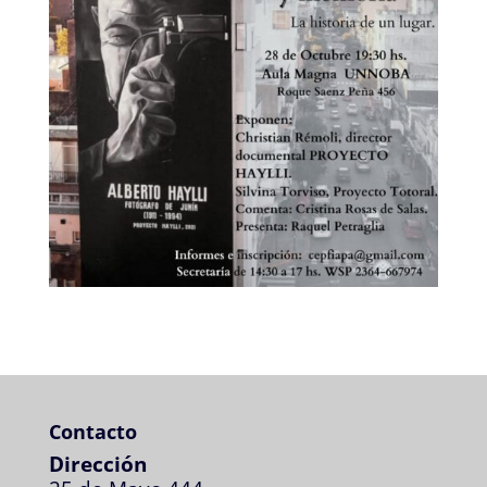
Contacto
Dirección