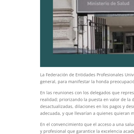
La Federación de Entidades Profesionales Unive
general, para manifestar la honda preocupació
En las reuniones con los delegados que repres
realidad; priorizando la puesta en valor de l
desactualizadas, dilaciones en los pagos y de
adecuada, y que llevarían a quienes quieran ma
En el convencimiento que el acceso a una salud
y profesional que garantice la excelencia acadé