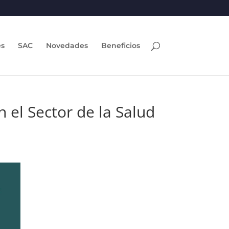
es
SAC
Novedades
Beneficios
 el Sector de la Salud