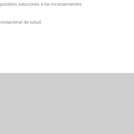
posibles soluciones a los inconvenientes
restacional de salud.