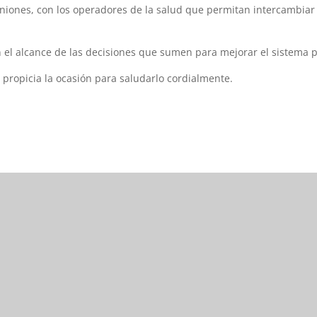
iones, con los operadores de la salud que permitan intercambiar 
 el alcance de las decisiones que sumen para mejorar el sistema p
propicia la ocasión para saludarlo cordialmente.