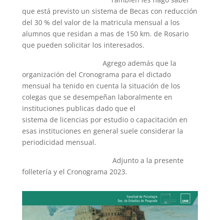
que está previsto un sistema de Becas con reducción
del 30 % del valor de la matricula mensual a los
alumnos que residan a mas de 150 km. de Rosario
que pueden solicitar los interesados.
Agrego además que la
organización del Cronograma para el dictado
mensual ha tenido en cuenta la situación de los
colegas que se desempeñan laboralmente en
instituciones publicas dado que el
sistema de licencias por estudio o capacitación en
esas instituciones en general suele considerar la
periodicidad mensual.
Adjunto a la presente
folletería y el Cronograma 2023.