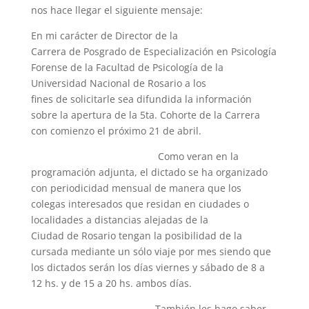
nos hace llegar el siguiente mensaje:
En mi carácter de Director de la
Carrera de Posgrado de Especialización en Psicología
Forense de la Facultad de Psicología de la
Universidad Nacional de Rosario a los
fines de solicitarle sea difundida la información
sobre la apertura de la 5ta. Cohorte de la Carrera
con comienzo el próximo 21 de abril.
Como veran en la
programación adjunta, el dictado se ha organizado
con periodicidad mensual de manera que los
colegas interesados que residan en ciudades o
localidades a distancias alejadas de la
Ciudad de Rosario tengan la posibilidad de la
cursada mediante un sólo viaje por mes siendo que
los dictados serán los días viernes y sábado de 8 a
12 hs. y de 15 a 20 hs. ambos días.
También les hago saber