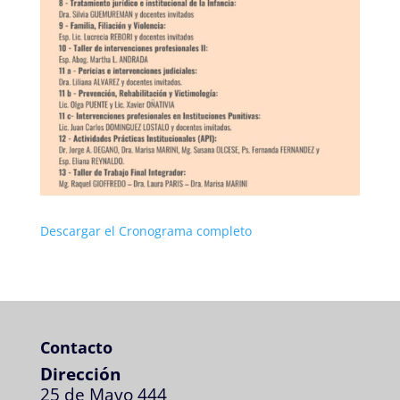
Descargar el Cronograma completo
Contacto
Dirección
25 de Mayo 444