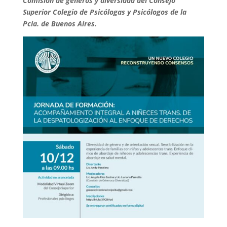
Comisión de géneros y diversidad del Consejo
Superior Colegio de Psicólogas y Psicólogos de la
Pcia. de Buenos Aires.